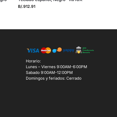
B/.
912.91
Horario:
Lunes – Viernes 9:00AM-6:00PM
Sabado 9:00AM-12:00PM
Domingos y feriados: Cerrado