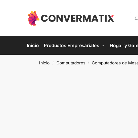
Inicio
Productos Empresariales
Hogar y Gam
Inicio
Computadores
Computadores de Mes
/
/