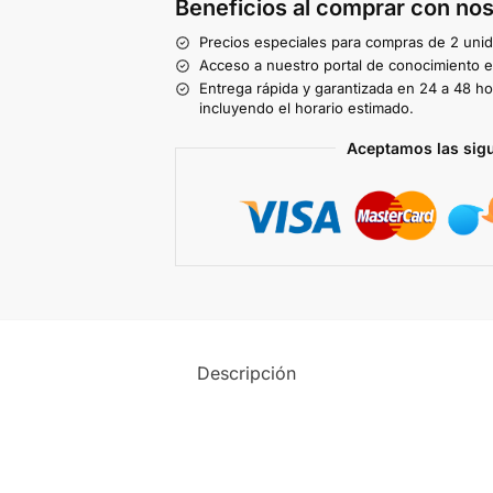
Beneficios al comprar con nos
Precios especiales para compras de 2 uni
Acceso a nuestro portal de conocimiento ex
Entrega rápida y garantizada en 24 a 48 ho
incluyendo el horario estimado.
Aceptamos las sig
Descripción