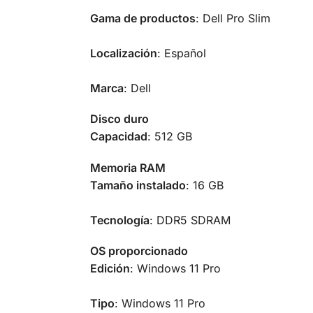
Gama de productos
: Dell Pro Slim
Localización
: Español
Marca
: Dell
Disco duro
Capacidad
: 512 GB
Memoria RAM
Tamaño instalado
: 16 GB
Tecnología
: DDR5 SDRAM
OS proporcionado
Edición
: Windows 11 Pro
Tipo
: Windows 11 Pro