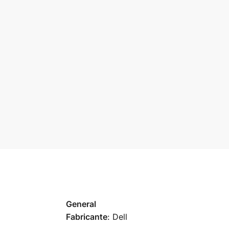
General
Fabricante
: Dell