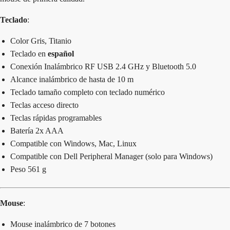
Teclado
:
Color Gris, Titanio
Teclado en
español
Conexión Inalámbrico RF USB 2.4 GHz y Bluetooth 5.0
Alcance inalámbrico de hasta de 10 m
Teclado tamaño completo con teclado numérico
Teclas acceso directo
Teclas rápidas programables
Batería 2x AAA
Compatible con Windows, Mac, Linux
Compatible con Dell Peripheral Manager (solo para Windows)
Peso 561 g
Mouse
:
Mouse inalámbrico de 7 botones