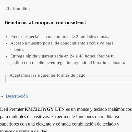
20 disponibles
Beneficios al comprar con nosotros!
Precios especiales para compras de 2 unidades o más.
Acceso a nuestro portal de conocimiento exclusivo para
clientes
Entrega rápida y garantizada en 24 a 48 horas. Recibe tu
pedido con detalle de entrega, incluyendo el horario estimado.
Aceptamos las siguientes formas de pago:
Descripción
Dell Premier
KM7321WGY-LTN
es un mouse y teclado inalámbricos
para múltiples dispositivos. Experimente funciones de multitarea
superiores con una elegante y cómoda combinación de teclado y
mouse de primera calidad.