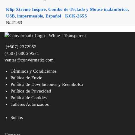
Klip Xtreme Inspire, Combo de Teclado y Mouse inalámbrico,
USB, impermeable, Español · KCK-265S
B/.
21.63
(+507) 2372952
(+507) 6806-9571
ventas@convermatix.com
Términos y Condiciones
Política de Envío
Política de Devoluciones y Reembolso
Política de Privacidad
Política de Cookies
Talleres Autorizados
Socios
Horario: