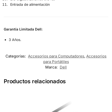
Entrada de alimentación
Garantía Limitada Dell:
3 Años.
Categorías:
Accesorios para Computadores
,
Accesorios
para Portátiles
Marca:
Dell
Productos relacionados