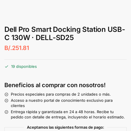
Dell Pro Smart Docking Station USB-
C 130W · DELL-SD25
B/.
251.81
19 disponibles
Beneficios al comprar con nosotros!
Precios especiales para compras de 2 unidades o más.
Acceso a nuestro portal de conocimiento exclusivo para
clientes
Entrega rápida y garantizada en 24 a 48 horas. Recibe tu
pedido con detalle de entrega, incluyendo el horario estimado.
Aceptamos las siguientes formas de pago: