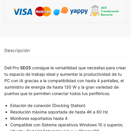
Descripción
Dell Pro
SD25
consigue la versatilidad que necesitas para crear
tu espacio de trabajo ideal y aumentar la productividad de tu
PC con IA gracias a la compatibilidad con hasta 4 pantallas, el
suministro de energía de hasta 130 W y la gran variedad de
puertos que te permiten conectar todos tus periféricos.
Estación de conexión (Docking Station)
Resolución máxima soportada de hasta 4K a 60 Hz
Monitores soportados hasta 4
Compatible con Sistema operativos Windows 10 o superior,