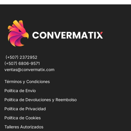
(+507) 2372952
(+507) 6806-9571
ventas@convermatix.com
Términos y Condiciones
Política de Envío
Política de Devoluciones y Reembolso
Política de Privacidad
Política de Cookies
Talleres Autorizados