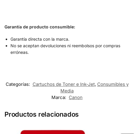
Garantía de producto consumible:
Garantía directa con la marca.
No se aceptan devoluciones ni reembolsos por compras
erróneas.
Categorías:
Cartuchos de Toner e Ink-Jet
,
Consumibles y
Media
Marca:
Canon
Productos relacionados