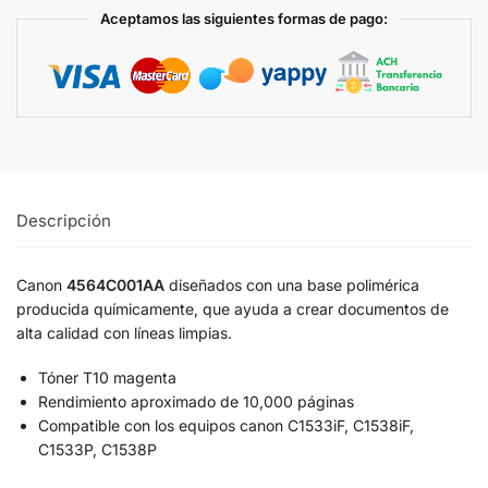
Aceptamos las siguientes formas de pago:
Descripción
Canon
4564C001AA
diseñados con una base polimérica
producida químicamente, que ayuda a crear documentos de
alta calidad con líneas limpias.
Tóner T10 magenta
Rendimiento aproximado de 10,000 páginas
Compatible con los equipos canon C1533iF, C1538iF,
C1533P, C1538P