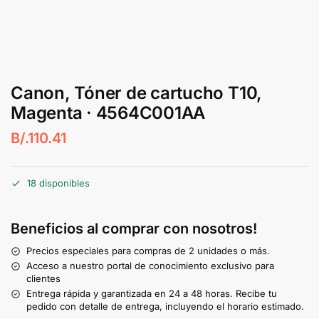
Canon, Tóner de cartucho T10,
Magenta · 4564C001AA
B/.
110.41
18 disponibles
Beneficios al comprar con nosotros!
Precios especiales para compras de 2 unidades o más.
Acceso a nuestro portal de conocimiento exclusivo para
clientes
Entrega rápida y garantizada en 24 a 48 horas. Recibe tu
pedido con detalle de entrega, incluyendo el horario estimado.