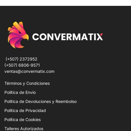
(+507) 2372952
(+507) 6806-9571
ventas@convermatix.com
Términos y Condiciones
Política de Envío
Política de Devoluciones y Reembolso
Política de Privacidad
Política de Cookies
Talleres Autorizados