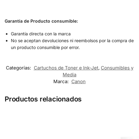
Garantía de Producto consumible:
Garantía directa con la marca
No se aceptan devoluciones ni reembolsos por la compra de
un producto consumible por error.
Categorías:
Cartuchos de Toner e Ink-Jet
,
Consumibles y
Media
Marca:
Canon
Productos relacionados