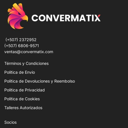
(+507) 2372952
(+507) 6806-9571
ventas@convermatix.com
Términos y Condiciones
Política de Envío
Política de Devoluciones y Reembolso
Política de Privacidad
Política de Cookies
Talleres Autorizados
Socios