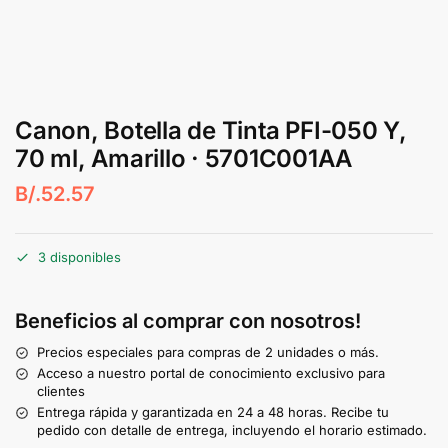
Canon, Botella de Tinta PFI-050 Y,
70 ml, Amarillo · 5701C001AA
B/.
52.57
3 disponibles
Beneficios al comprar con nosotros!
Precios especiales para compras de 2 unidades o más.
Acceso a nuestro portal de conocimiento exclusivo para
clientes
Entrega rápida y garantizada en 24 a 48 horas. Recibe tu
pedido con detalle de entrega, incluyendo el horario estimado.