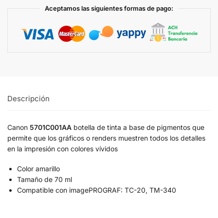
Aceptamos las siguientes formas de pago:
Descripción
Canon
5701C001AA
botella de tinta a base de pigmentos que
permite que los gráficos o renders muestren todos los detalles
en la impresión con colores vívidos
Color amarillo
Tamaño de 70 ml
Compatible con imagePROGRAF: TC-20, TM-340