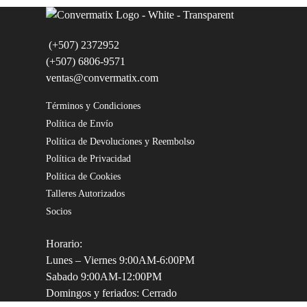
(+507) 2372952
(+507) 6806-9571
ventas@convermatix.com
Términos y Condiciones
Política de Envío
Política de Devoluciones y Reembolso
Política de Privacidad
Política de Cookies
Talleres Autorizados
Socios
Horario:
Lunes – Viernes 9:00AM-6:00PM
Sabado 9:00AM-12:00PM
Domingos y feriados: Cerrado