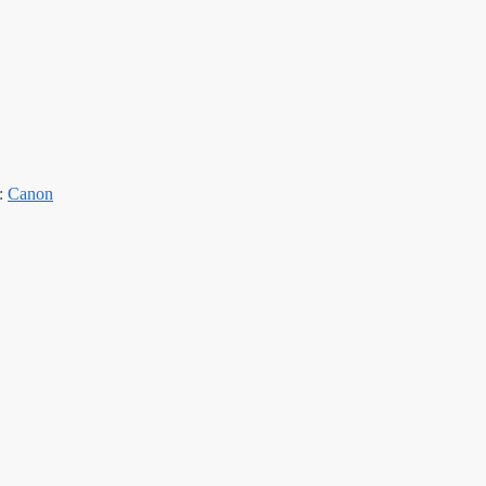
:
Canon