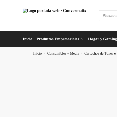
Inicio
Productos Empresariales
Hogar y Gaming
Inicio
Consumibles y Media
Cartuchos de Toner e 
/
/