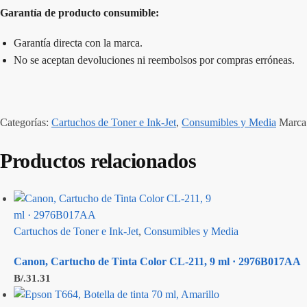
Garantía de producto consumible:
Garantía directa con la marca.
No se aceptan devoluciones ni reembolsos por compras erróneas.
Categorías:
Cartuchos de Toner e Ink-Jet
,
Consumibles y Media
Marca
Productos relacionados
Cartuchos de Toner e Ink-Jet
,
Consumibles y Media
Canon, Cartucho de Tinta Color CL-211, 9 ml · 2976B017AA
B/.
31.31