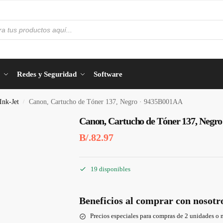
Redes y Seguridad
Software
Ink-Jet
Canon, Cartucho de Tóner 137, Negro · 9435B001AA
/
Canon, Cartucho de Tóner 137, Negr
B/.
82.97
19 disponibles
Beneficios al comprar con nosotr
Precios especiales para compras de 2 unidades o 