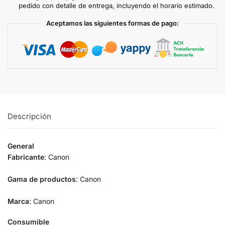
pedido con detalle de entrega, incluyendo el horario estimado.
Aceptamos las siguientes formas de pago:
Descripción
General
Fabricante
: Canon
Gama de productos
: Canon
Marca
: Canon
Consumible