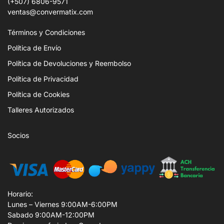
(+507) 6806-9571
ventas@convermatix.com
Términos y Condiciones
Política de Envío
Política de Devoluciones y Reembolso
Política de Privacidad
Política de Cookies
Talleres Autorizados
Socios
Horario:
Lunes – Viernes 9:00AM-6:00PM
Sabado 9:00AM-12:00PM