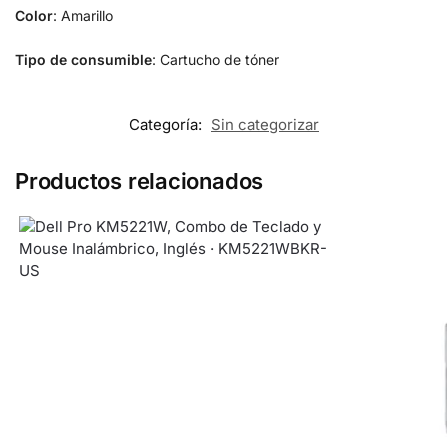
Color
: Amarillo
Tipo de consumible
: Cartucho de tóner
Categoría:
Sin categorizar
Productos relacionados