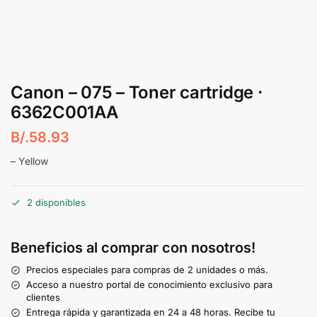
Canon – 075 – Toner cartridge ·
6362C001AA
B/.
58.93
– Yellow
2 disponibles
Beneficios al comprar con nosotros!
Precios especiales para compras de 2 unidades o más.
Acceso a nuestro portal de conocimiento exclusivo para
clientes
Entrega rápida y garantizada en 24 a 48 horas. Recibe tu