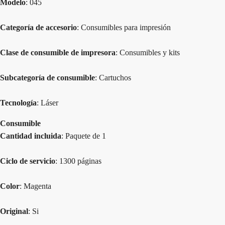
Modelo
: 045
Categoría de accesorio
: Consumibles para impresión
Clase de consumible de impresora
: Consumibles y kits
Subcategoría de consumible
: Cartuchos
Tecnología
: Láser
Consumible
Cantidad incluida
: Paquete de 1
Ciclo de servicio
: 1300 páginas
Color
: Magenta
Original
: Si