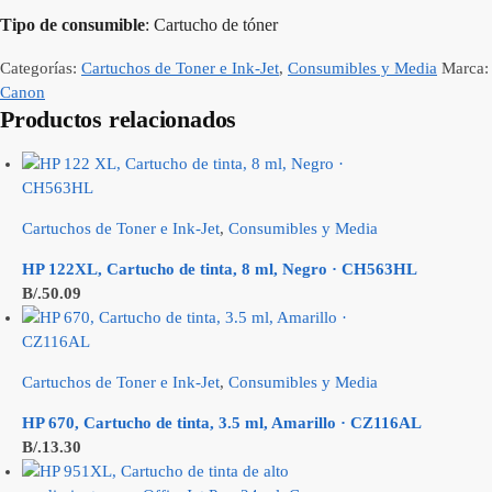
Tipo de consumible
: Cartucho de tóner
Categorías:
Cartuchos de Toner e Ink-Jet
,
Consumibles y Media
Marca:
Canon
Productos relacionados
Cartuchos de Toner e Ink-Jet
,
Consumibles y Media
HP 122XL, Cartucho de tinta, 8 ml, Negro · CH563HL
B/.
50.09
Cartuchos de Toner e Ink-Jet
,
Consumibles y Media
HP 670, Cartucho de tinta, 3.5 ml, Amarillo · CZ116AL
B/.
13.30