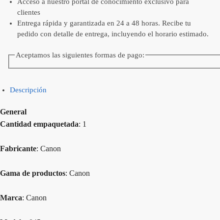
Acceso a nuestro portal de conocimiento exclusivo para
clientes
Entrega rápida y garantizada en 24 a 48 horas. Recibe tu
pedido con detalle de entrega, incluyendo el horario estimado.
Aceptamos las siguientes formas de pago:
Descripción
General
Cantidad empaquetada
: 1
Fabricante
: Canon
Gama de productos
: Canon
Marca
: Canon