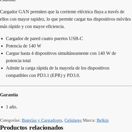
Cargador GAN permiten que la corriente eléctrica fluya a través de
ellos con mayor rapidez, lo que permite cargar tus dispositivos móviles
más rápido y con mayor eficiencia.
Cargador de pared cuatro puertos USB-C
Potencia de 140 W
Cargue hasta 4 dispositivos simultáneamente con 140 W de
potencia total
Admite la carga rápida de la mayoría de los dispositivos
compatibles con PD3.1 (EPR) y PD3.0.
Garantía
1 año.
Categorías:
Baterías y Cargadores
,
Celulares
Marca:
Belkin
Productos relacionados