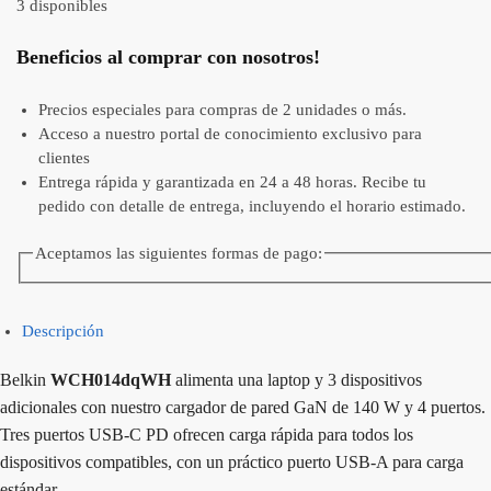
3 disponibles
Beneficios al comprar con nosotros!
Precios especiales para compras de 2 unidades o más.
Acceso a nuestro portal de conocimiento exclusivo para
clientes
Entrega rápida y garantizada en 24 a 48 horas. Recibe tu
pedido con detalle de entrega, incluyendo el horario estimado.
Aceptamos las siguientes formas de pago:
Descripción
Belkin
WCH014dqWH
alimenta una laptop y 3 dispositivos
adicionales con nuestro cargador de pared GaN de 140 W y 4 puertos.
Tres puertos USB-C PD ofrecen carga rápida para todos los
dispositivos compatibles, con un práctico puerto USB-A para carga
estándar.