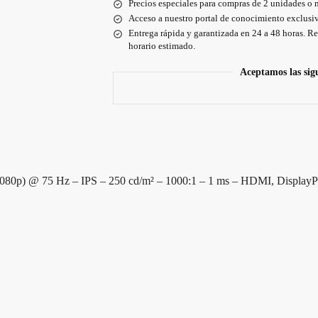
Precios especiales para compras de 2 unidades o 
Acceso a nuestro portal de conocimiento exclusiv
Entrega rápida y garantizada en 24 a 48 horas. Re
horario estimado.
Aceptamos las sig
0p) @ 75 Hz – IPS – 250 cd/m² – 1000:1 – 1 ms – HDMI, DisplayP