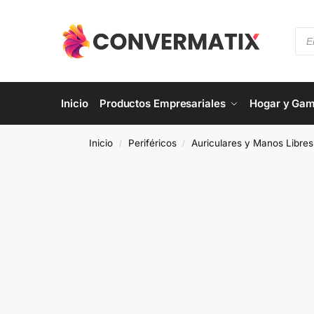
Inicio
Productos Empresariales
Hogar y Gam
Inicio
Periféricos
Auriculares y Manos Libres
/
/