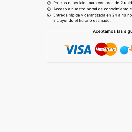
Precios especiales para compras de 2 uni
Acceso a nuestro portal de conocimiento ex
Entrega rápida y garantizada en 24 a 48 ho
incluyendo el horario estimado.
Aceptamos las sig