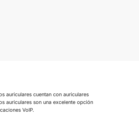
s auriculares cuentan con auriculares
os auriculares son una excelente opción
caciones VoIP.