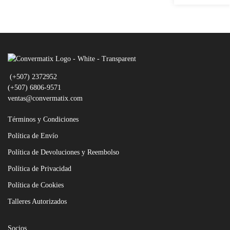
(+507) 2372952
(+507) 6806-9571
ventas@convermatix.com
Términos y Condiciones
Política de Envío
Política de Devoluciones y Reembolso
Política de Privacidad
Política de Cookies
Talleres Autorizados
Socios