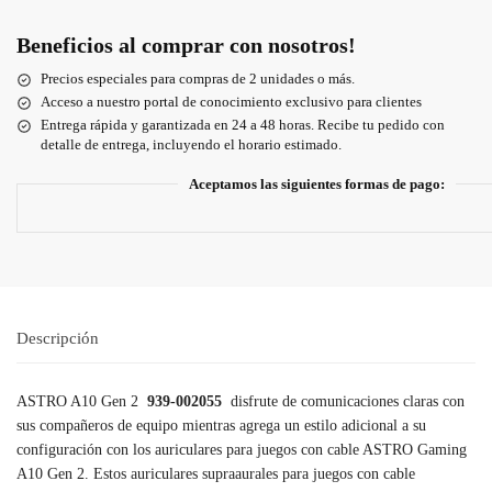
Beneficios al comprar con nosotros!
Precios especiales para compras de 2 unidades o más.
Acceso a nuestro portal de conocimiento exclusivo para clientes
Entrega rápida y garantizada en 24 a 48 horas. Recibe tu pedido con
detalle de entrega, incluyendo el horario estimado.
Aceptamos las siguientes formas de pago:
Descripción
ASTRO A10 Gen 2
939-002055
disfrute de comunicaciones claras con
sus compañeros de equipo mientras agrega un estilo adicional a su
configuración con los auriculares para juegos con cable ASTRO Gaming
A10 Gen 2. Estos auriculares supraaurales para juegos con cable