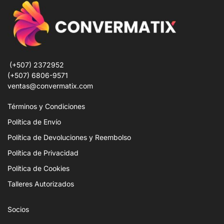
(+507) 2372952
(+507) 6806-9571
ventas@convermatix.com
Términos y Condiciones
Política de Envío
Política de Devoluciones y Reembolso
Política de Privacidad
Política de Cookies
Talleres Autorizados
Socios