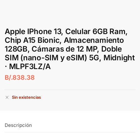
Apple IPhone 13, Celular 6GB Ram,
Chip A15 Bionic, Almacenamiento
128GB, Cámaras de 12 MP, Doble
SIM (nano-SIM y eSIM) 5G, Midnight
· MLPF3LZ/A
B/.
838.38
Sin existencias
Descripción