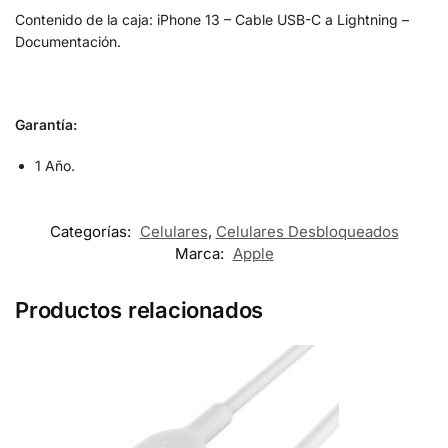
Contenido de la caja: iPhone 13 – Cable USB-C a Lightning –
Documentación.
Garantía:
1 Año.
Categorías:
Celulares
,
Celulares Desbloqueados
Marca:
Apple
Productos relacionados