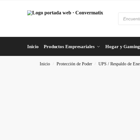
Inicio
Productos Empresariales
Hogar y Gaming
Inicio
Protección de Poder
UPS / Respaldo de Ene
/
/