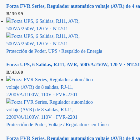
Forza FVR Series, Regulador automático voltaje (AVR) de 4 
B/.
39.99
Protección de Poder
,
UPS / Respaldo de Energía
Forza UPS, 6 Salidas, RJ11, AVR, 500VA/250W, 120 V · NT-51
B/.
43.60
Protección de Poder
,
Voltaje / Reguladores en Línea
Forza FVR Series, Regulador automático voltaje (AVR) de 8 s