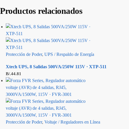
Productos relacionados
Protección de Poder
,
UPS / Respaldo de Energía
Xtech UPS, 8 Salidas 500VA/250W 115V · XTP-511
B/.
44.81
Protección de Poder
,
Voltaje / Reguladores en Línea