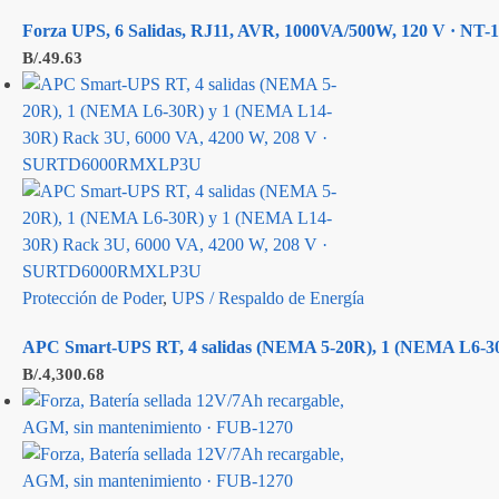
Forza UPS, 6 Salidas, RJ11, AVR, 1000VA/500W, 120 V · NT-
B/.
49.63
Protección de Poder
,
UPS / Respaldo de Energía
APC Smart-UPS RT, 4 salidas (NEMA 5-20R), 1 (NEMA L6-
B/.
4,300.68