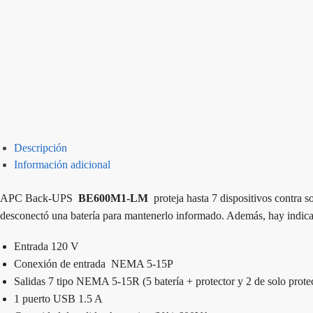
Descripción
Información adicional
APC Back-UPS
BE600M1-LM
proteja hasta 7 dispositivos contra s
desconectó una batería para mantenerlo informado. Además, hay indica
Entrada 120 V
Conexión de entrada NEMA 5-15P
Salidas 7 tipo NEMA 5-15R (5 batería + protector y 2 de solo prote
1 puerto USB 1.5 A