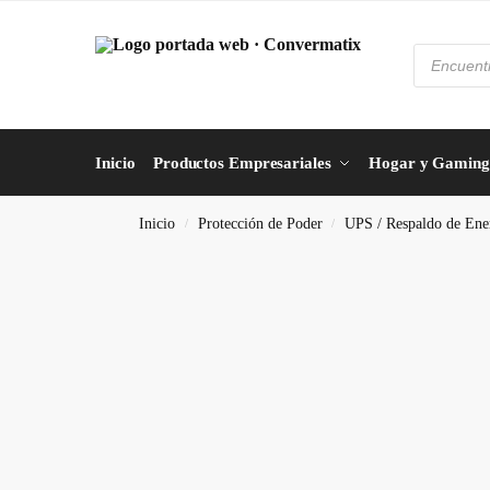
Inicio
Productos Empresariales
Hogar y Gaming
Inicio
Protección de Poder
UPS / Respaldo de Ene
/
/