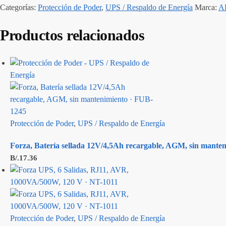
Categorías:
Protección de Poder
,
UPS / Respaldo de Energía
Marca:
A
Productos relacionados
Protección de Poder
,
UPS / Respaldo de Energía
Forza, Batería sellada 12V/4,5Ah recargable, AGM, sin mante
B/.
17.36
Protección de Poder
,
UPS / Respaldo de Energía