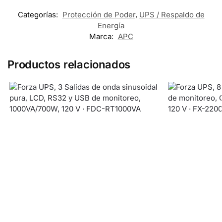
Categorías:
Protección de Poder
,
UPS / Respaldo de
Energía
Marca:
APC
Productos relacionados