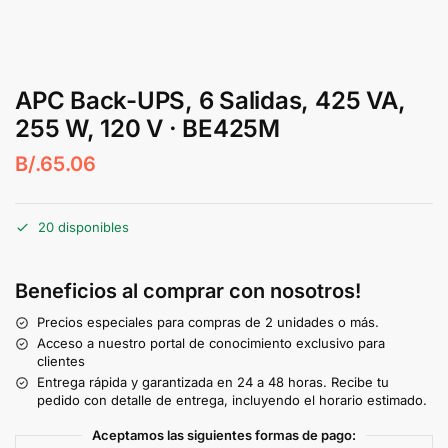
APC Back-UPS, 6 Salidas, 425 VA,
255 W, 120 V · BE425M
B/.
65.06
20 disponibles
Beneficios al comprar con nosotros!
Precios especiales para compras de 2 unidades o más.
Acceso a nuestro portal de conocimiento exclusivo para
clientes
Entrega rápida y garantizada en 24 a 48 horas. Recibe tu
pedido con detalle de entrega, incluyendo el horario estimado.
Aceptamos las siguientes formas de pago: