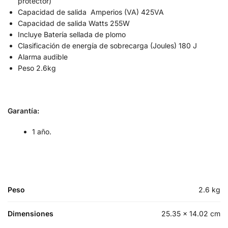
protector)
Capacidad de salida Amperios (VA) 425VA
Capacidad de salida Watts 255W
Incluye Batería sellada de plomo
Clasificación de energía de sobrecarga (Joules) 180 J
Alarma audible
Peso 2.6kg
Garantía:
1 año.
Peso
2.6 kg
Dimensiones
25.35 × 14.02 cm