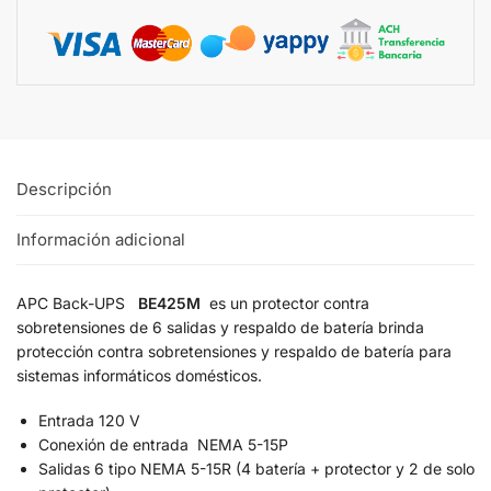
Descripción
Información adicional
APC Back-UPS
BE425M
es un protector contra
sobretensiones de 6 salidas y respaldo de batería brinda
protección contra sobretensiones y respaldo de batería para
sistemas informáticos domésticos.
Entrada 120 V
Conexión de entrada NEMA 5-15P
Salidas 6 tipo NEMA 5-15R (4 batería + protector y 2 de solo